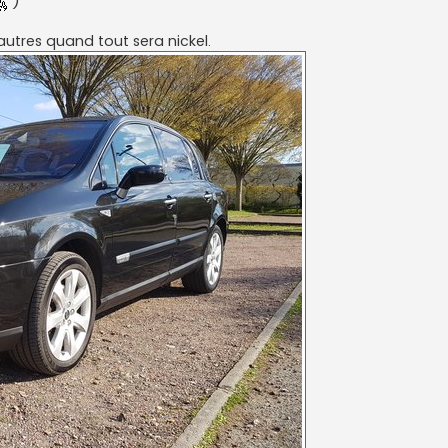
)
 autres quand tout sera nickel.