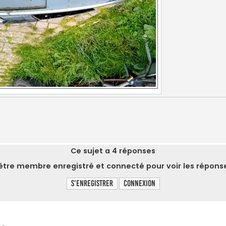
Ce sujet a
4
réponses
tre membre enregistré et connecté pour voir les réponse
S’enregistrer
Connexion