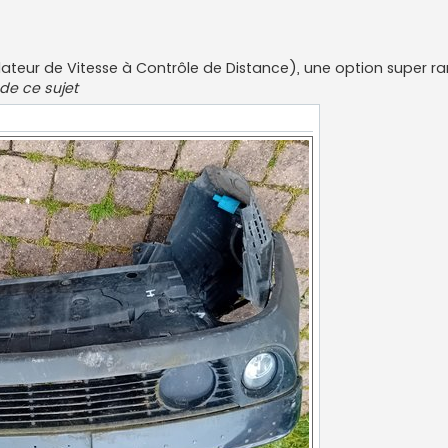
gulateur de Vitesse à Contrôle de Distance), une option super ra
 de ce sujet