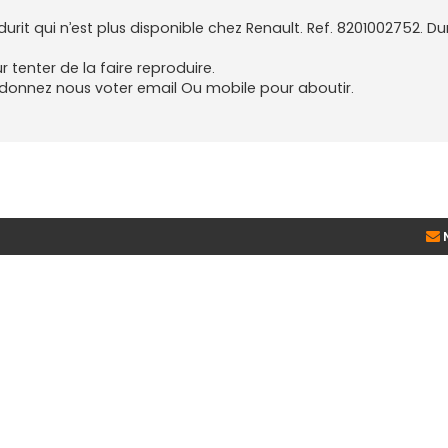
rit qui n’est plus disponible chez Renault. Ref. 8201002752. Du
 tenter de la faire reproduire.
 donnez nous voter email Ou mobile pour aboutir.