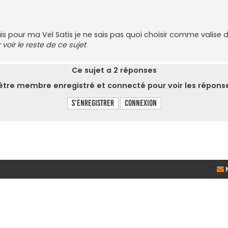
 pour ma Vel Satis je ne sais pas quoi choisir comme valise 
voir le reste de ce sujet
Ce sujet a
2
réponses
tre membre enregistré et connecté pour voir les réponse
S’enregistrer
Connexion