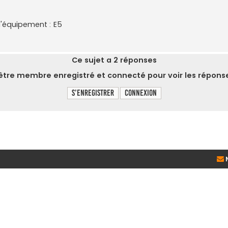
d'équipement : E5
Ce sujet a
2
réponses
tre membre enregistré et connecté pour voir les réponse
S’enregistrer
Connexion