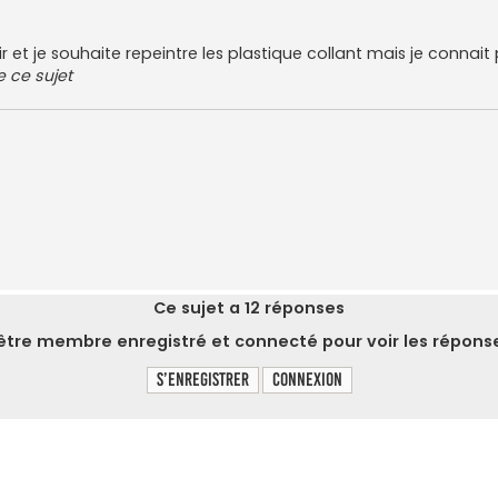
lair et je souhaite repeintre les plastique collant mais je connait
e ce sujet
Ce sujet a
12
réponses
tre membre enregistré et connecté pour voir les réponse
S’enregistrer
Connexion