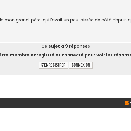
 de mon grand-père, qui l’avait un peu laissée de côté depuis qu
Ce sujet a
9
réponses
tre membre enregistré et connecté pour voir les réponse
S’enregistrer
Connexion