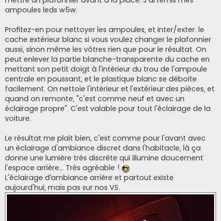
ampoules leds w5w.
Profitez-en pour nettoyer les ampoules, et inter/exter. le
cache extérieur blanc si vous voulez changer le plafonnier
aussi, sinon même les vôtres rien que pour le résultat. On
peut enlever la partie blanche-transparente du cache en
mettant son petit doigt à l'intérieur du trou de l'ampoule
centrale en poussant, et le plastique blanc se déboite
facilement. On nettoie l'intérieur et l'extérieur des pièces, et
quand on remonte, "c'est comme neuf et avec un
éclairage propre". C'est valable pour tout l'éclairage de la
voiture.
Le résultat me plait bien, c'est comme pour l'avant avec
un éclairage d'ambiance discret dans l'habitacle, là ça
donne une lumière très discrète qui illumine doucement
l'espace arrière... Très agréable !
L'éclairage d’ambiance arrière et partout existe
aujourd'hui, mais pas sur nos VS.