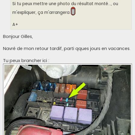
Si tu peux mettre une photo du résultat monté..., ou
m'expliquer, ça m'arrangera
A+
Bonjour Gilles,
Navré de mon retour tardif, parti qques jours en vacances.
Tu peux brancher ici :