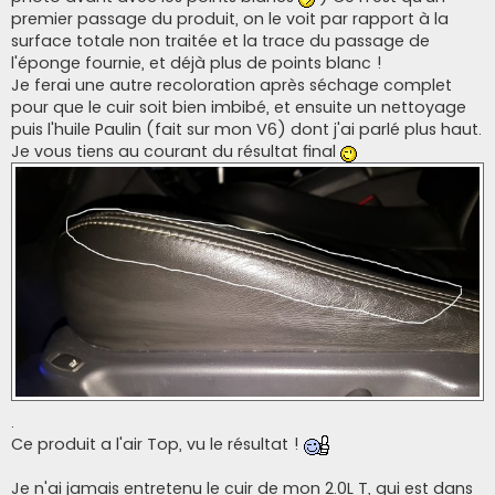
premier passage du produit, on le voit par rapport à la
surface totale non traitée et la trace du passage de
l'éponge fournie, et déjà plus de points blanc !
Je ferai une autre recoloration après séchage complet
pour que le cuir soit bien imbibé, et ensuite un nettoyage
puis l'huile Paulin (fait sur mon V6) dont j'ai parlé plus haut.
Je vous tiens au courant du résultat final
.
Ce produit a l'air Top, vu le résultat !
Je n'ai jamais entretenu le cuir de mon 2.0L T, qui est dans