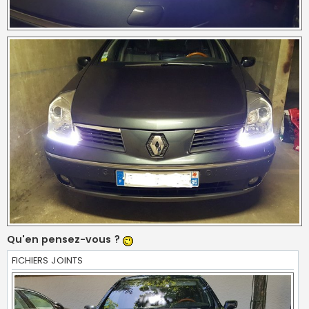
Qu'en pensez-vous ?
FICHIERS JOINTS