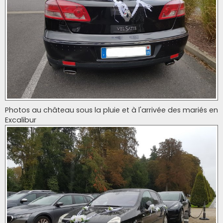
Photos au château sous la pluie et à l'arrivée des mariés en
Excalibur