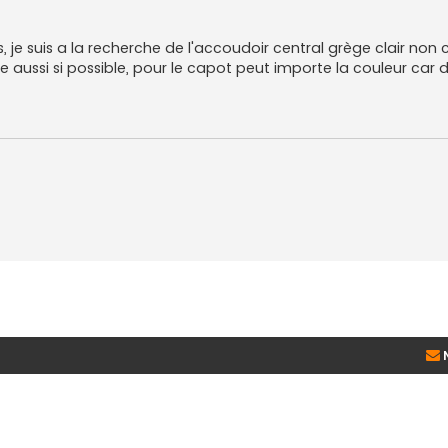
 je suis a la recherche de l'accoudoir central grège clair non c
 aussi si possible, pour le capot peut importe la couleur car 