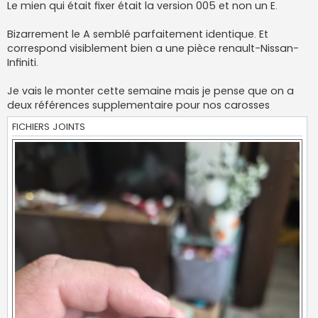
Le mien qui était fixer était la version 005 et non un E.
Bizarrement le A semblé parfaitement identique. Et
correspond visiblement bien a une pièce renault-Nissan-
Infiniti.
Je vais le monter cette semaine mais je pense que on a
deux références supplementaire pour nos carosses
FICHIERS JOINTS