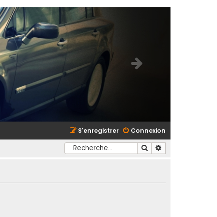
S’enregistrer
Connexion
Rechercher
Recherche avancé