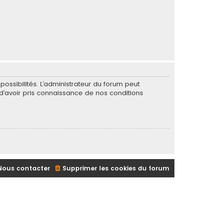
ssibilités. L’administrateur du forum peut
’avoir pris connaissance de nos conditions
Nous contacter
Supprimer les cookies du forum