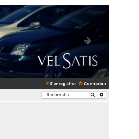
S’enregistrer
Connexion
Rechercher
Recherche avancé