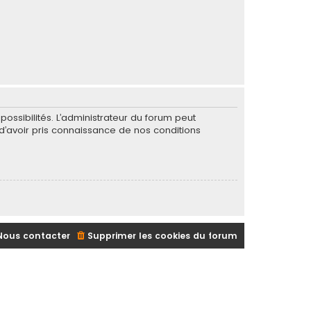
ssibilités. L’administrateur du forum peut
’avoir pris connaissance de nos conditions
Nous contacter
Supprimer les cookies du forum